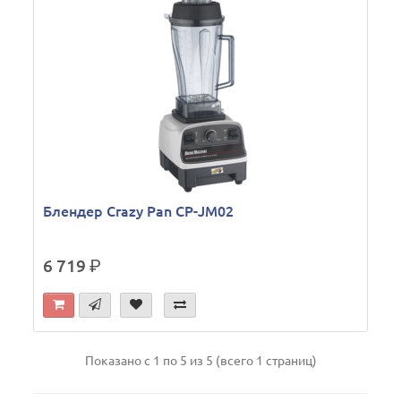
Блендер Crazy Pan CP-JM02
6 719
р.
Показано с 1 по 5 из 5 (всего 1 страниц)