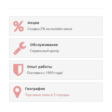
Акция
Скидка 2% на онлайн-заказ
Обслуживание
Сервисный центр
Опыт работы
Поставки с 1993 года!
География
Торговые залы в 5 городах