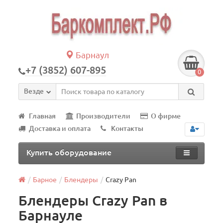
Барнаул
+7 (3852) 607-895
0
Везде
Главная
Производители
О фирме
Доставка и оплата
Контакты
Купить оборудование
Барное
Блендеры
Crazy Pan
Блендеры Crazy Pan в
Барнауле