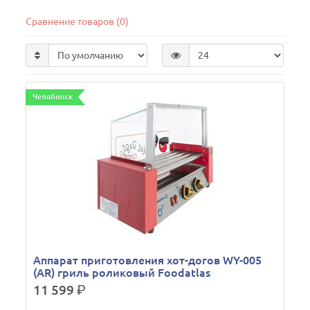
Сравнение товаров (0)
Челябинск
Аппарат приготовления хот-догов WY-005
(AR) гриль роликовый Foodatlas
11 599
р.