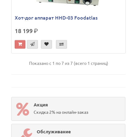
Хот-дог аппарат HHD-03 Foodatlas
18 199
р.
Показано с 1 по 7 из 7 (всего 1 страниц)
Акция
Скидка 2% на онлайн-заказ
Обслуживание