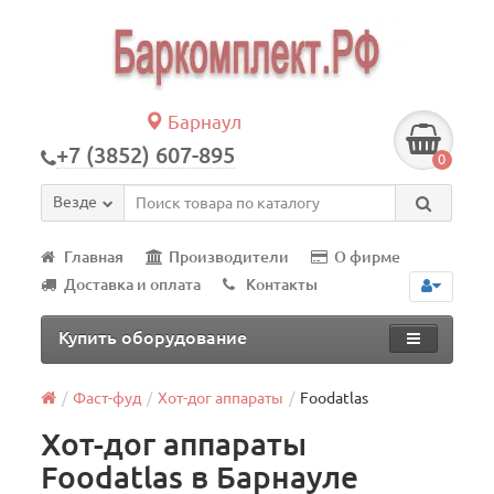
Барнаул
+7 (3852) 607-895
0
Везде
Главная
Производители
О фирме
Доставка и оплата
Контакты
Купить оборудование
Фаст-фуд
Хот-дог аппараты
Foodatlas
Хот-дог аппараты
Foodatlas в Барнауле