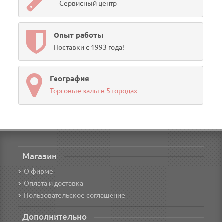
Сервисный центр
Опыт работы
Поставки с 1993 года!
География
Торговые залы в 5 городах
Магазин
О фирме
Оплата и доставка
Пользовательское соглашение
Дополнительно