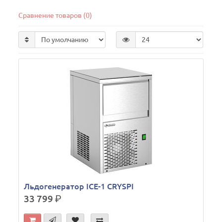
Сравнение товаров (0)
Льдогенератор ICE-1 CRYSPI
33 799
р.