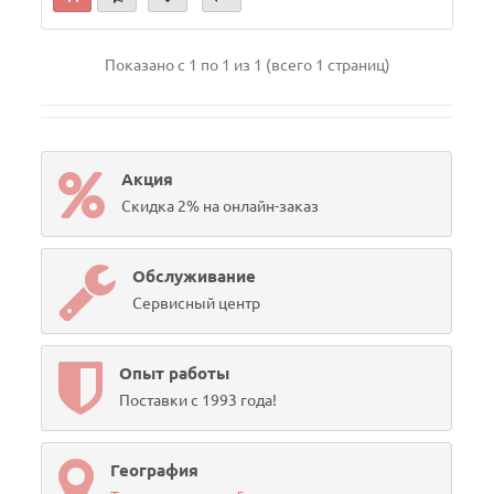
Показано с 1 по 1 из 1 (всего 1 страниц)
Акция
Скидка 2% на онлайн-заказ
Обслуживание
Сервисный центр
Опыт работы
Поставки с 1993 года!
География