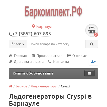
Барнаул
+7 (3852) 607-895
0
Везде
Главная
Производители
О фирме
Доставка и оплата
Контакты
Купить оборудование
Барное
Льдогенераторы
Cryspi
Льдогенераторы Cryspi в
Барнауле