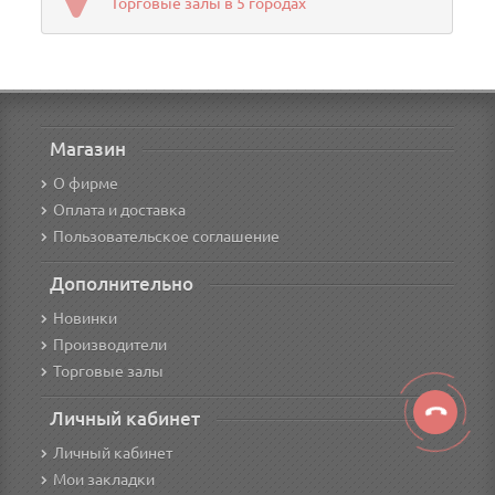
Торговые залы в 5 городах
Магазин
О фирме
Оплата и доставка
Пользовательское соглашение
Дополнительно
Новинки
Производители
Торговые залы
Личный кабинет
Личный кабинет
Мои закладки