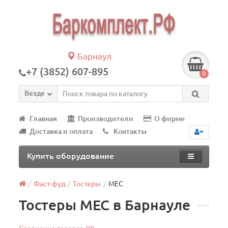
Барнаул
+7 (3852) 607-895
0
Везде
Главная
Производители
О фирме
Доставка и оплата
Контакты
Купить оборудование
Фаст-фуд
Тостеры
MEC
Тостеры MEC в Барнауле