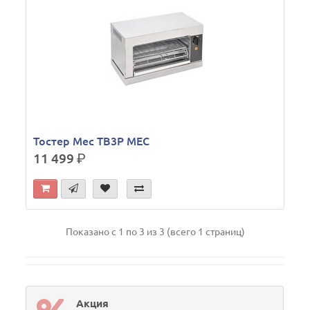
Тостер Mec TB3P MEC
11 499
р.
Показано с 1 по 3 из 3 (всего 1 страниц)
Акция