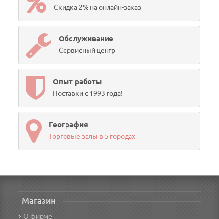
Скидка 2% на онлайн-заказ
Обслуживание
Сервисный центр
Опыт работы
Поставки с 1993 года!
География
Торговые залы в 5 городах
Магазин
О фирме