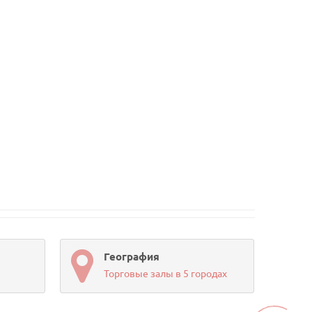
География
Торговые залы в 5 городах