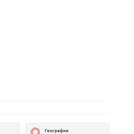
География