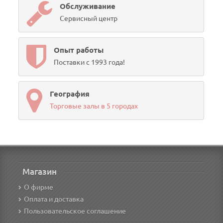
Обслуживание
Сервисный центр
Опыт работы
Поставки с 1993 года!
География
Торговые залы в 5 городах
Магазин
О фирме
Оплата и доставка
Пользовательское соглашение