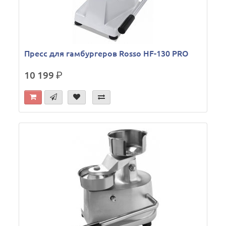
Пресс для гамбургеров Rosso HF-130 PRO
10 199
р.