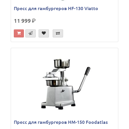
Пресс для гамбургеров HF-130 Viatto
11 999
р.
Пресс для гамбургеров HM-150 Foodatlas