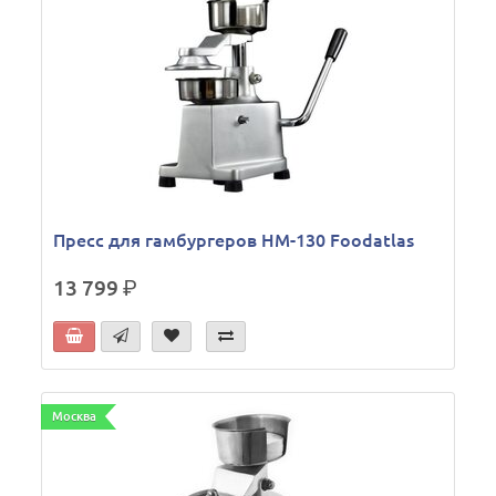
Пресс для гамбургеров HM-130 Foodatlas
13 799
р.
Москва