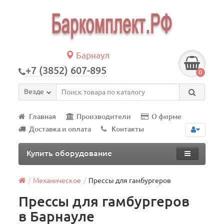
Барнаул
+7 (3852) 607-895
0
Везде
Главная
Производители
О фирме
Доставка и оплата
Контакты
Купить оборудование
Механическое
Прессы для гамбургеров
Прессы для гамбургеров
в Барнауле