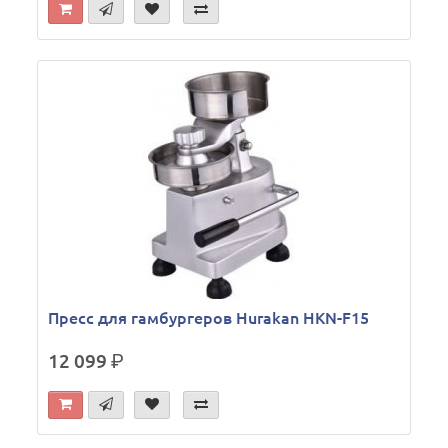
Пресс для гамбургеров Hurakan HKN-F15
12 099
р.