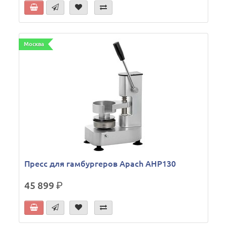
Москва
Пресс для гамбургеров Apach AHP130
45 899
р.