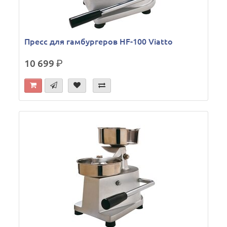
Пресс для гамбургеров HF-100 Viatto
10 699
р.