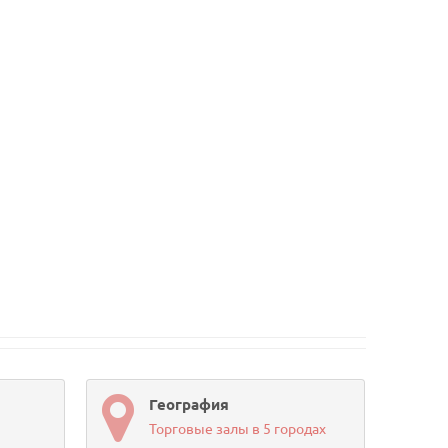
География
Торговые залы в 5 городах