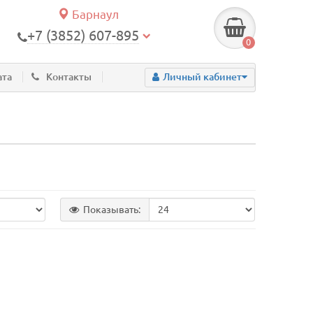
Барнаул
+7 (3852) 607-895
0
ата
Контакты
Личный кабинет
Показывать: