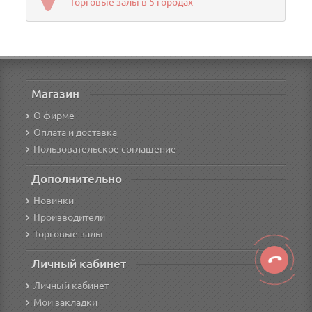
Торговые залы в 5 городах
Магазин
О фирме
Оплата и доставка
Пользовательское соглашение
Дополнительно
Новинки
Производители
Торговые залы
Личный кабинет
Личный кабинет
Мои закладки