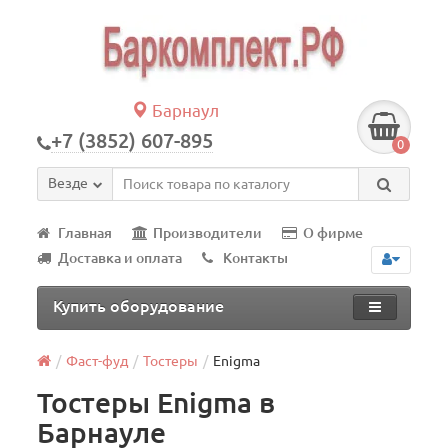
Барнаул
+7 (3852) 607-895
0
Везде
Главная
Производители
О фирме
Доставка и оплата
Контакты
Купить оборудование
Фаст-фуд
Тостеры
Enigma
Тостеры Enigma в
Барнауле