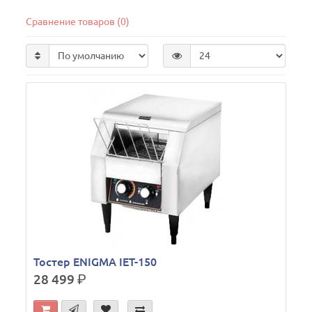
Сравнение товаров (0)
Тостер ENIGMA IET-150
28 499
р.