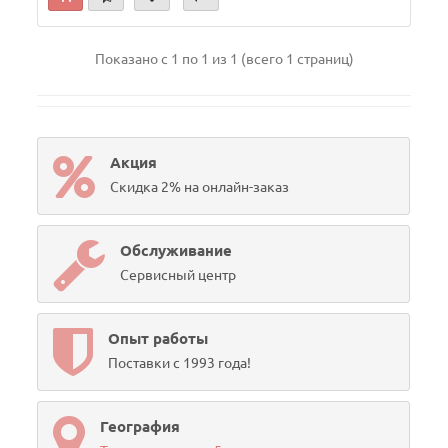
Показано с 1 по 1 из 1 (всего 1 страниц)
Акция
Скидка 2% на онлайн-заказ
Обслуживание
Сервисный центр
Опыт работы
Поставки с 1993 года!
География