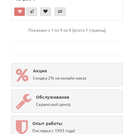
Показано с 1 по 9 из 9 (всего 1 страниц)
Акция
Скидка 2% на онлайн-заказ
Обслуживание
Сервисный центр
Опыт работы
Поставки с 1993 года!