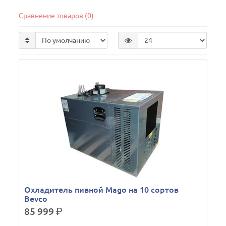
Сравнение товаров (0)
Охладитель пивной Mago на 10 сортов
Bevco
85 999
р.