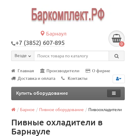
Барнаул
+7 (3852) 607-895
0
Везде
Главная
Производители
О фирме
Доставка и оплата
Контакты
Купить оборудование
Барное
Пивное оборудование
Пивоохладители
Пивные охладители в
Барнауле