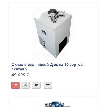
Охладитель пивной Дюк на 10 сортов
Кентавр
49 699
р.