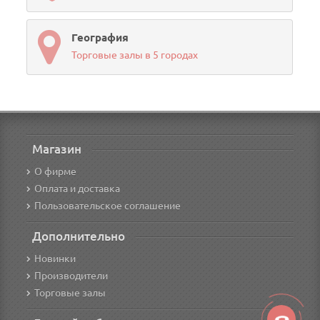
География
Торговые залы в 5 городах
Магазин
О фирме
Оплата и доставка
Пользовательское соглашение
Дополнительно
Новинки
Производители
Торговые залы