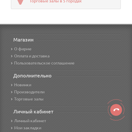
Торговые залы в 5 городах
Магазин
О фирме
Оплата и доставка
Пользовательское соглашение
Дополнительно
Новинки
Производители
Торговые залы
Личный кабинет
Личный кабинет
Мои закладки