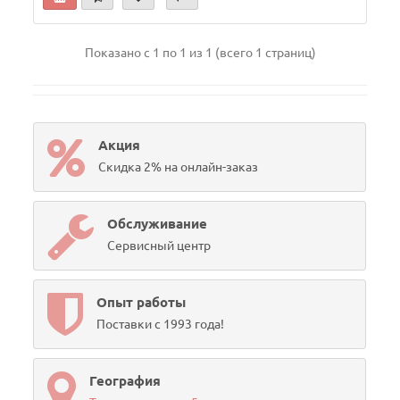
Показано с 1 по 1 из 1 (всего 1 страниц)
Акция
Скидка 2% на онлайн-заказ
Обслуживание
Сервисный центр
Опыт работы
Поставки с 1993 года!
География