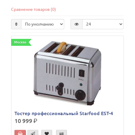
Сравнение товаров (0)
Москва
Тостер профессиональный Starfood EST-4
10 999
р.