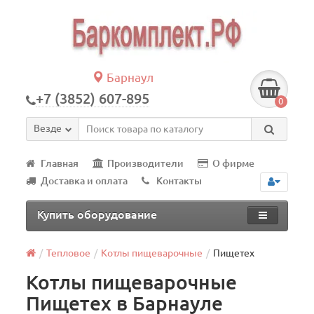
Барнаул
+7 (3852) 607-895
0
Везде
Главная
Производители
О фирме
Доставка и оплата
Контакты
Купить оборудование
Тепловое
Котлы пищеварочные
Пищетех
Котлы пищеварочные
Пищетех в Барнауле