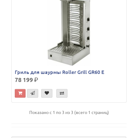
Гриль для шаурмы Roller Grill GR60 E
78 199
р.
Показано с 1 по 3 из 3 (всего 1 страниц)