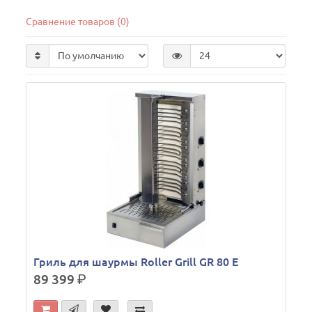
Сравнение товаров (0)
Гриль для шаурмы Roller Grill GR 80 Е
89 399
р.