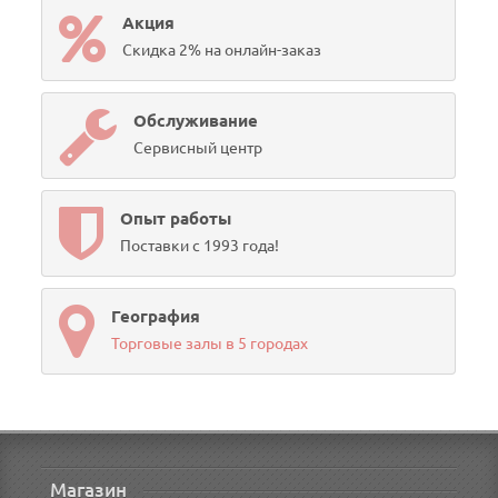
Акция
Скидка 2% на онлайн-заказ
Обслуживание
Сервисный центр
Опыт работы
Поставки с 1993 года!
География
Торговые залы в 5 городах
Магазин