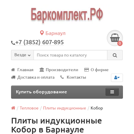
Барнаул
+7 (3852) 607-895
0
Везде
Главная
Производители
О фирме
Доставка и оплата
Контакты
Купить оборудование
Тепловое
Плиты индукционные
Кобор
Плиты индукционные
Кобор в Барнауле