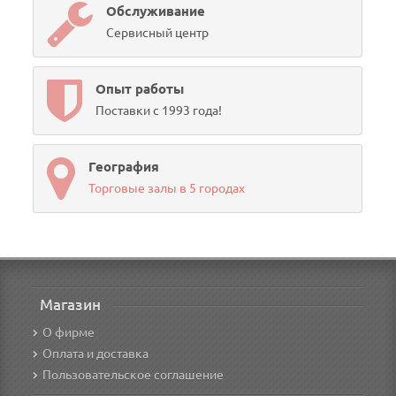
Обслуживание
Сервисный центр
Опыт работы
Поставки с 1993 года!
География
Торговые залы в 5 городах
Магазин
О фирме
Оплата и доставка
Пользовательское соглашение