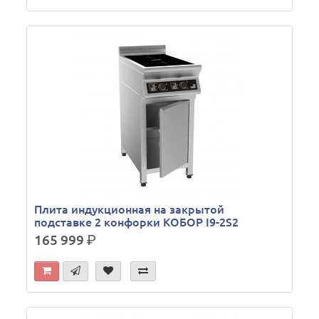
Плита индукционная на закрытой
подставке 2 конфорки КОБОР I9-2S2
165 999
р.