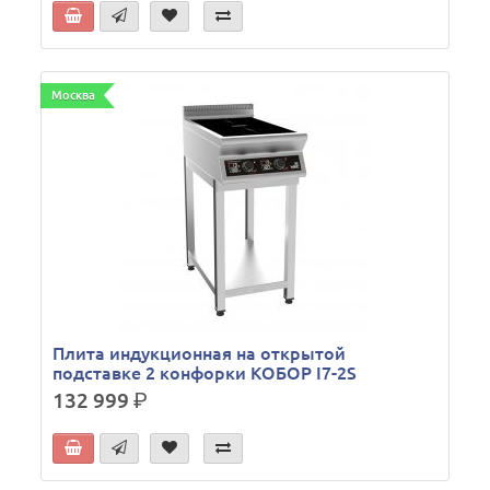
Москва
Плита индукционная на открытой
подставке 2 конфорки КОБОР I7-2S
132 999
р.