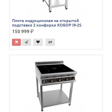
Плита индукционная на открытой
подставке 2 конфорки КОБОР I9-2S
150 999
р.