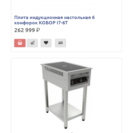
Плита индукционная настольная 6
конфорок КОБОР I7-6T
262 999
р.