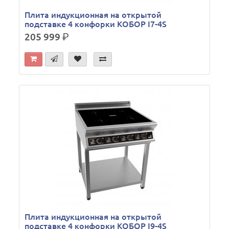
Плита индукционная на открытой
подставке 4 конфорки КОБОР I7-4S
205 999
р.
Плита индукционная на открытой
подставке 4 конфорки КОБОР I9-4S