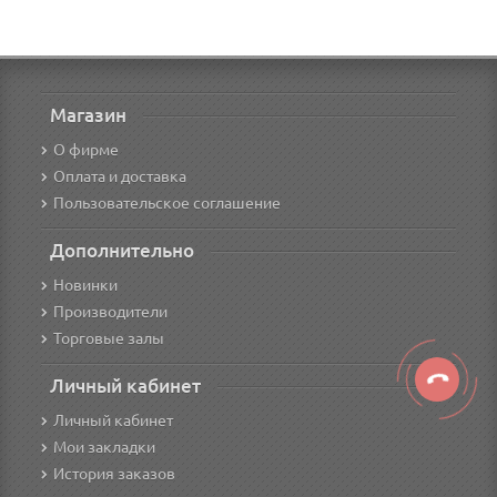
Магазин
О фирме
Оплата и доставка
Пользовательское соглашение
Дополнительно
Новинки
Производители
Торговые залы
Личный кабинет
Личный кабинет
Мои закладки
История заказов