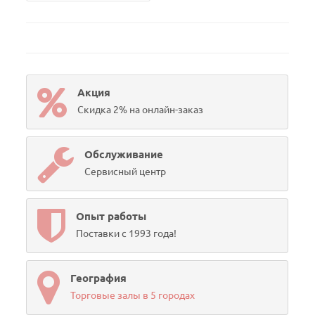
Акция
Скидка 2% на онлайн-заказ
Обслуживание
Сервисный центр
Опыт работы
Поставки с 1993 года!
География
Торговые залы в 5 городах