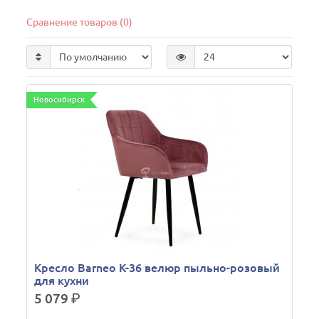
Сравнение товаров (0)
Новосибирск
Кресло Barneo K-36 велюр пыльно-розовый
для кухни
5 079
р.