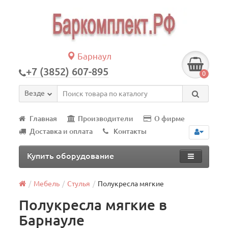
Барнаул
+7 (3852) 607-895
0
Везде
Главная
Производители
О фирме
Доставка и оплата
Контакты
Купить оборудование
Мебель
Стулья
Полукресла мягкие
Полукресла мягкие в
Барнауле