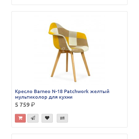
Кресло Barneo N-18 Patchwork желтый
мультиколор для кухни
5 759
р.