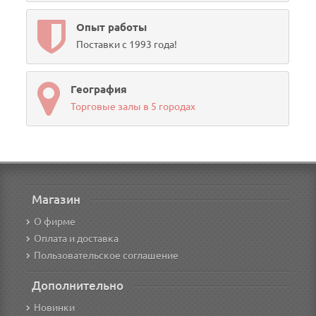
Опыт работы
Поставки с 1993 года!
География
Торговые залы в 5 городах
Магазин
О фирме
Оплата и доставка
Пользовательское соглашение
Дополнительно
Новинки