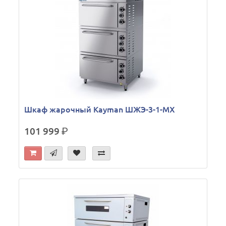
Шкаф жарочный Kayman ШЖЭ-3-1-МХ
101 999
р.