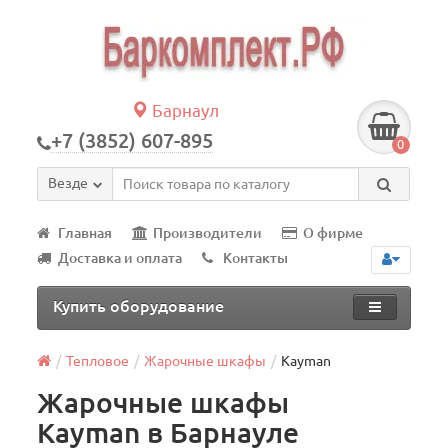
Барнаул
+7 (3852) 607-895
0
Везде
Главная
Производители
О фирме
Доставка и оплата
Контакты
Купить оборудование
Тепловое
Жарочные шкафы
Kayman
Жарочные шкафы
Kayman в Барнауле