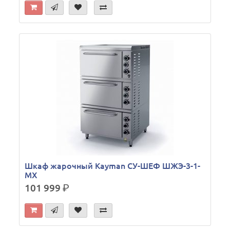
Шкаф жарочный Kayman СУ-ШЕФ ШЖЭ-3-1-
МХ
101 999
р.