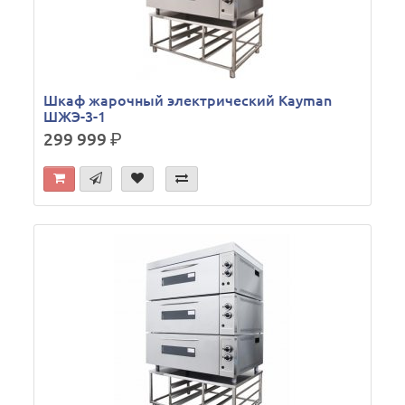
Шкаф жарочный электрический Kayman
ШЖЭ-3-1
299 999
р.