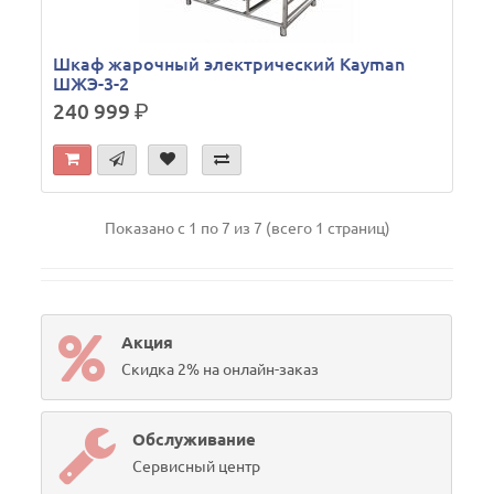
Шкаф жарочный электрический Kayman
ШЖЭ-3-2
240 999
р.
Показано с 1 по 7 из 7 (всего 1 страниц)
Акция
Скидка 2% на онлайн-заказ
Обслуживание
Сервисный центр