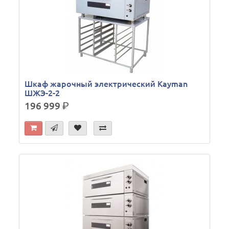
Шкаф жарочный электрический Kayman
ШЖЭ-2-2
196 999
р.