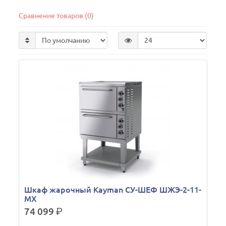
Сравнение товаров (0)
Шкаф жарочный Kayman СУ-ШЕФ ШЖЭ-2-11-
МХ
74 099
р.