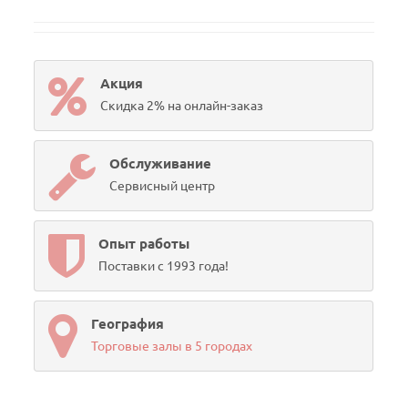
Акция
Скидка 2% на онлайн-заказ
Обслуживание
Сервисный центр
Опыт работы
Поставки с 1993 года!
География
Торговые залы в 5 городах