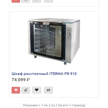
Шкаф расстоечный ITERMA PR 910
74 099
р.
Показано с 1 по 2 из 2 (всего 1 страниц)