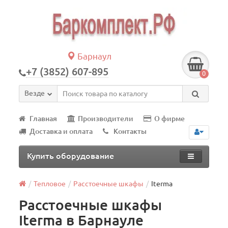
Барнаул
+7 (3852) 607-895
0
Везде
Главная
Производители
О фирме
Доставка и оплата
Контакты
Купить оборудование
Тепловое
Расстоечные шкафы
Iterma
Расстоечные шкафы
Iterma в Барнауле