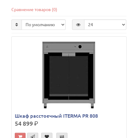
Сравнение товаров (0)
Шкаф расстоечный ITERMA PR 808
54 899
р.