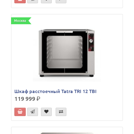
Москва
Шкаф расстоечный Tatra TRI 12 TBI
119 999
р.