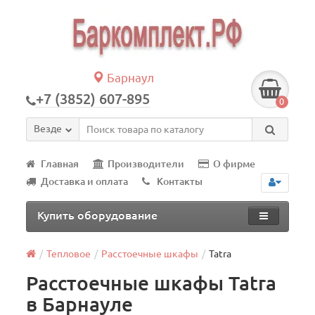
Барнаул
+7 (3852) 607-895
0
Везде
Главная
Производители
О фирме
Доставка и оплата
Контакты
Купить оборудование
Тепловое
Расстоечные шкафы
Tatra
Расстоечные шкафы Tatra
в Барнауле