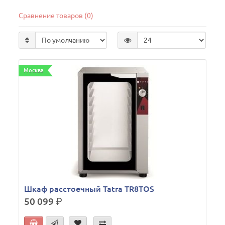
Сравнение товаров (0)
Москва
Шкаф расстоечный Tatra TR8TOS
50 099
р.