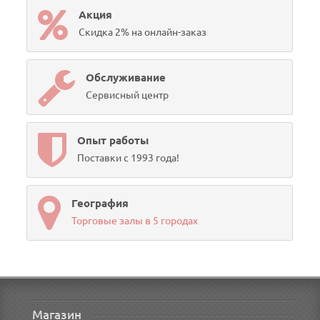
Акция
Скидка 2% на онлайн-заказ
Обслуживание
Сервисный центр
Опыт работы
Поставки с 1993 года!
География
Торговые залы в 5 городах
Магазин