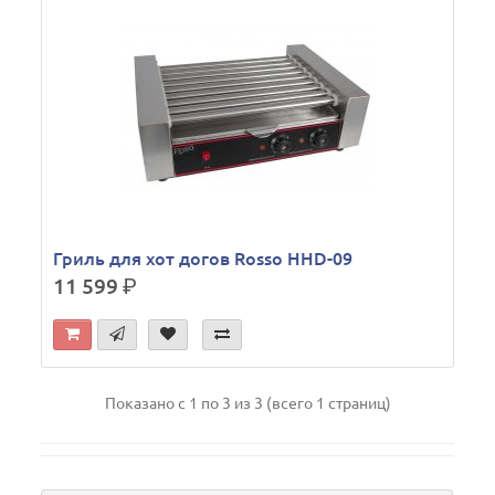
Гриль для хот догов Rosso HHD-09
11 599
р.
Показано с 1 по 3 из 3 (всего 1 страниц)