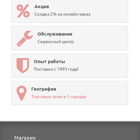
Акция
Скидка 2% на онлайн-заказ
Обслуживание
Сервисный центр
Опыт работы
Поставки с 1993 года!
География
Торговые залы в 5 городах
Магазин