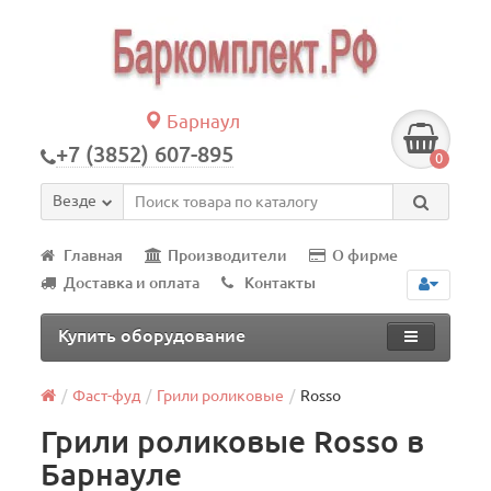
Барнаул
+7 (3852) 607-895
0
Везде
Главная
Производители
О фирме
Доставка и оплата
Контакты
Купить оборудование
Фаст-фуд
Грили роликовые
Rosso
Грили роликовые Rosso в
Барнауле