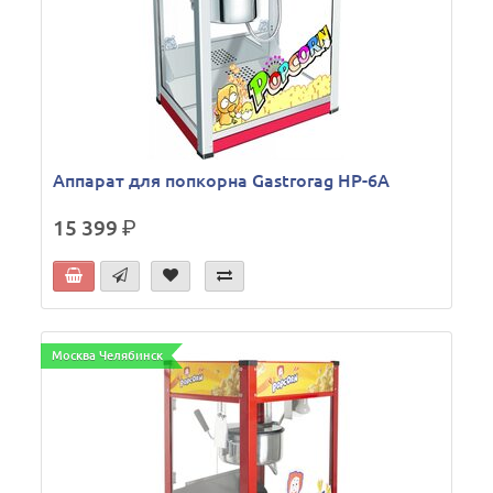
Аппарат для попкорна Gastrorag HP-6A
15 399
р.
Москва Челябинск