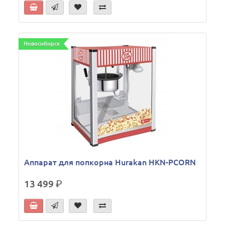
Новосибирск
Аппарат для попкорна Hurakan HKN-PCORN
13 499
р.