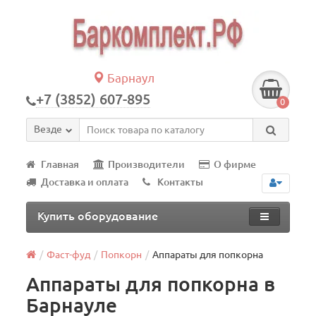
Барнаул
+7 (3852) 607-895
0
Везде
Главная
Производители
О фирме
Доставка и оплата
Контакты
Купить оборудование
Фаст-фуд
Попкорн
Аппараты для попкорна
Аппараты для попкорна в
Барнауле