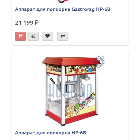
Аппарат для попкорна Gastrorag HP-6B
21 199
р.
Аппарат для попкорна HP-6B