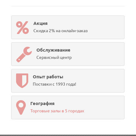
Акция
Скидка 2% на онлайн-заказ
Обслуживание
Сервисный центр
Опыт работы
Поставки с 1993 года!
География
Торговые залы в 5 городах