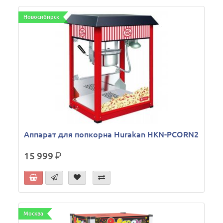
Новосибирск
Аппарат для попкорна Hurakan HKN-PCORN2
15 999
р.
Москва