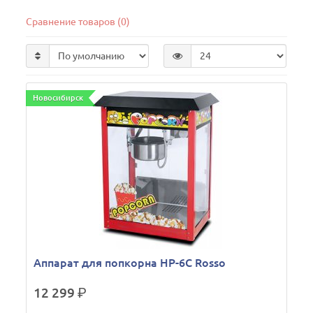
Сравнение товаров (0)
Новосибирск
Аппарат для попкорна HP-6C Rosso
12 299
р.