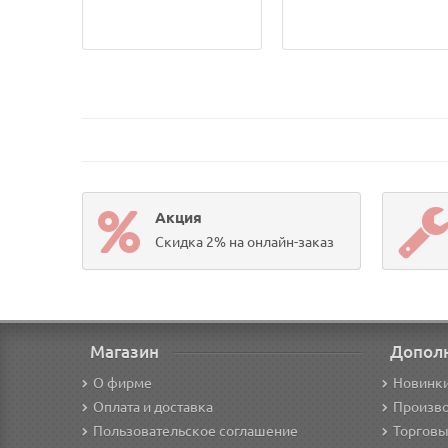
Акция
Скидка 2% на онлайн-заказ
Магазин
Допол
О фирме
Новинк
Оплата и доставка
Произв
Пользовательское соглашение
Торговы