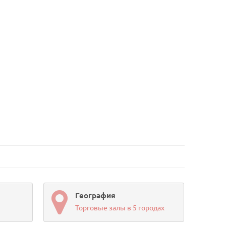
География
Торговые залы в 5 городах