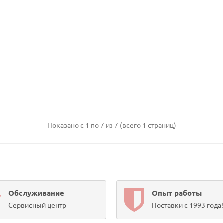
Показано с 1 по 7 из 7 (всего 1 страниц)
Обслуживание
Опыт работы
Сервисный центр
Поставки с 1993 года!