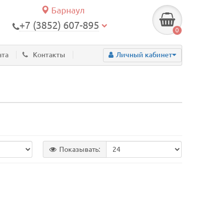
Барнаул
+7 (3852) 607-895
0
ата
Контакты
Личный кабинет
Показывать: