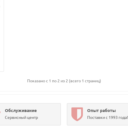
Показано с 1 по 2 из 2 (всего 1 страниц)
Обслуживание
Опыт работы
Сервисный центр
Поставки с 1993 года!