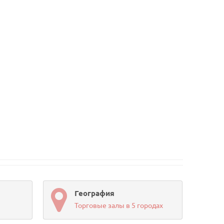
География
Торговые залы в 5 городах