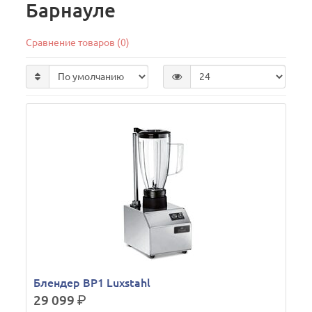
Барнауле
Сравнение товаров (0)
Блендер BP1 Luxstahl
29 099
р.