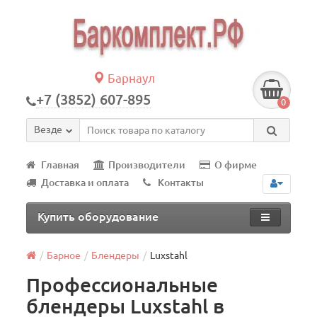
Барнаул
+7 (3852) 607-895
0
Везде
Главная
Производители
О фирме
Доставка и оплата
Контакты
Купить оборудование
Барное
Блендеры
Luxstahl
Профессиональные
блендеры Luxstahl в