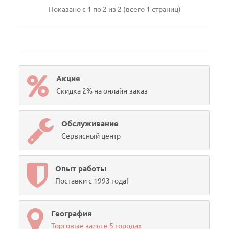
Показано с 1 по 2 из 2 (всего 1 страниц)
Акция
Скидка 2% на онлайн-заказ
Обслуживание
Сервисный центр
Опыт работы
Поставки с 1993 года!
География
Торговые залы в 5 городах