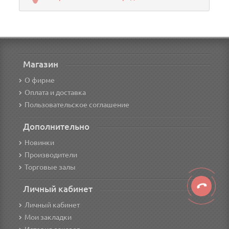
Магазин
О фирме
Оплата и доставка
Пользовательское соглашение
Дополнительно
Новинки
Производители
Торговые залы
Личный кабинет
Личный кабинет
Мои закладки