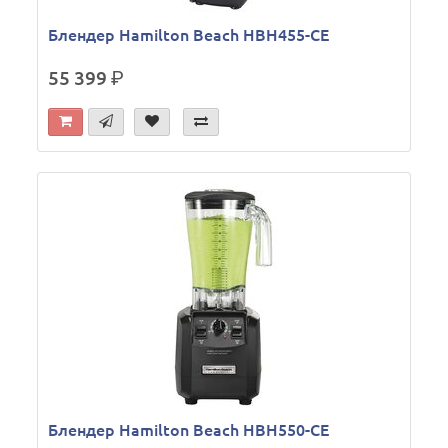
Блендер Hamilton Beach HBH455-CE
55 399
р.
Блендер Hamilton Beach HBH550-CE