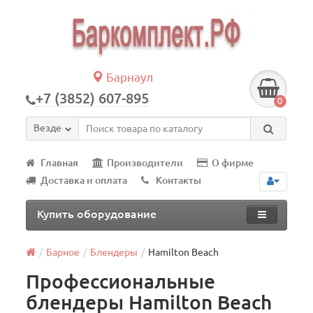
Барнаул
+7 (3852) 607-895
0
Везде
Главная
Производители
О фирме
Доставка и оплата
Контакты
Купить оборудование
Барное
Блендеры
Hamilton Beach
Профессиональные
блендеры Hamilton Beach