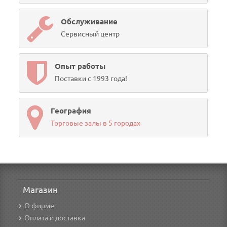
Обслуживание
Сервисный центр
Опыт работы
Поставки с 1993 года!
География
Торговые залы в 5 городах
Магазин
О фирме
Оплата и доставка