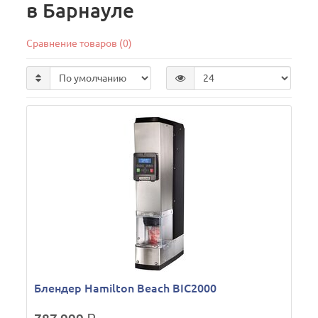
в Барнауле
Сравнение товаров (0)
Блендер Hamilton Beach BIC2000