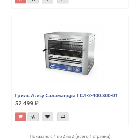
Гриль Atesy Саламандра ГСЛ-2-400.300-01
52 499
р.
Показано с 1 по 2 из 2 (всего 1 страниц)