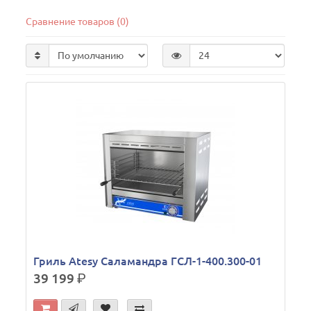
Сравнение товаров (0)
Гриль Atesy Саламандра ГСЛ-1-400.300-01
39 199
р.