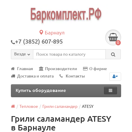
Барнаул
+7 (3852) 607-895
0
Везде
Главная
Производители
О фирме
Доставка и оплата
Контакты
Купить оборудование
Тепловое
Грили саламандер
ATESY
Грили саламандер ATESY
в Барнауле