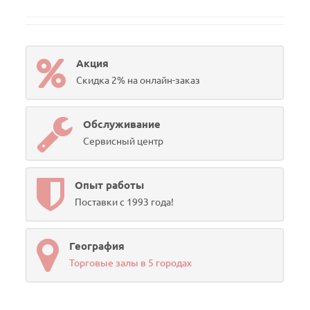
Акция
Скидка 2% на онлайн-заказ
Обслуживание
Сервисный центр
Опыт работы
Поставки с 1993 года!
География
Торговые залы в 5 городах