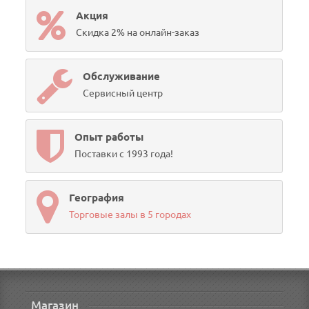
Акция
Скидка 2% на онлайн-заказ
Обслуживание
Сервисный центр
Опыт работы
Поставки с 1993 года!
География
Торговые залы в 5 городах
Магазин