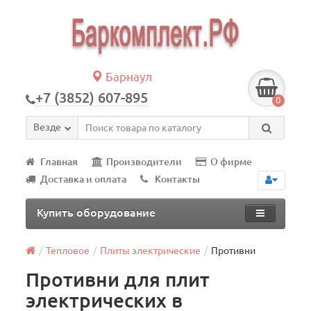
Барнаул
+7 (3852) 607-895
0
Везде
Главная
Производители
О фирме
Доставка и оплата
Контакты
Купить оборудование
Тепловое
Плиты электрические
Противни
Противни для плит
электрических в