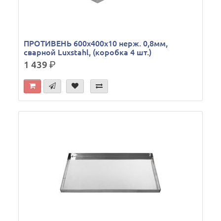
ПРОТИВЕНЬ 600х400х10 нерж. 0,8мм,
сварной Luxstahl, (коробка 4 шт.)
1 439
р.