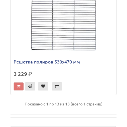
Решетка полиров 530х470 мм
3 229
р.
Показано с 1 по 13 из 13 (всего 1 страниц)