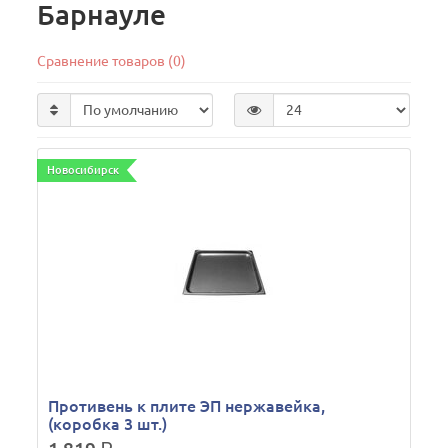
Барнауле
Сравнение товаров (0)
Новосибирск
Противень к плите ЭП нержавейка,
(коробка 3 шт.)