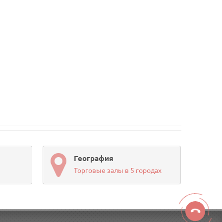
География
Торговые залы в 5 городах