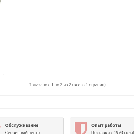
Показано с 1 по 2 из 2 (всего 1 страниц)
Обслуживание
Опыт работы
Сервисный центр
Поставки с 1993 года!