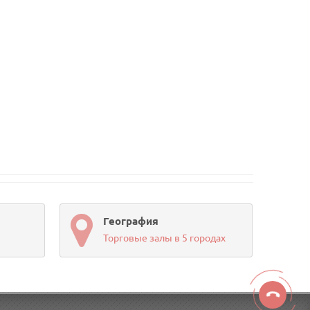
География
Торговые залы в 5 городах