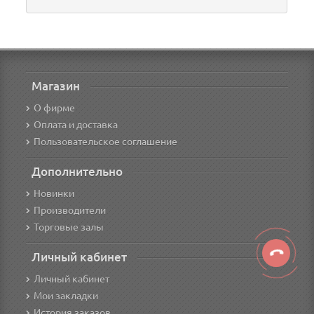
Магазин
О фирме
Оплата и доставка
Пользовательское соглашение
Дополнительно
Новинки
Производители
Торговые залы
Личный кабинет
Личный кабинет
Мои закладки
История заказов