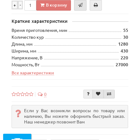
В корзину
+
-
Краткие характеристики
Время приготовления, мин
55
Количество кур
30
Длина, мм
1280
Ширина, мм
430
Напряжение, В
220
Мощность, Вт
27000
Все характеристики
0
Если у Вас возникли вопросы по товару или
наличию, Вы можете оформить быстрый заказ.
Наш менеджер позвонит Вам