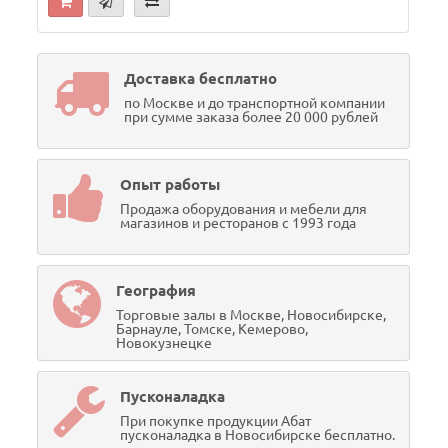
Доставка бесплатно
по Москве и до транспортной компании
при сумме заказа более 20 000 рублей
Опыт работы
Продажа оборудования и мебели для
магазинов и ресторанов с 1993 года
География
Торговые залы в Москве, Новосибирске,
Барнауле, Томске, Кемерово,
Новокузнецке
Пусконаладка
При покупке продукции Абат
пусконаладка в Новосибирске бесплатно.