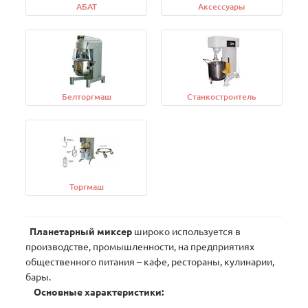
АБАТ
Аксессуары
Белторгмаш
Станкостроитель
Торгмаш
Планетарный миксер
широко используется в
производстве, промышленности, на предприятиях
общественного питания – кафе, рестораны, кулинарии,
бары.
Основные характеристики: