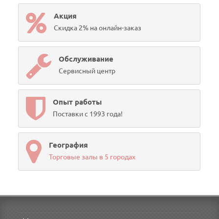
Акция
Скидка 2% на онлайн-заказ
Обслуживание
Сервисный центр
Опыт работы
Поставки с 1993 года!
География
Торговые залы в 5 городах