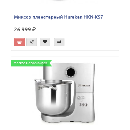
Миксер планетарный Hurakan HKN-KS7
26 999
р.
Москва Новосибирск