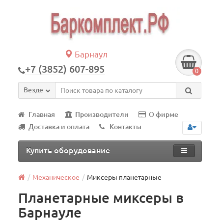
Барнаул
+7 (3852) 607-895
0
Везде
Главная
Производители
О фирме
Доставка и оплата
Контакты
Купить оборудование
Механическое
Миксеры планетарные
Планетарные миксеры в
Барнауле