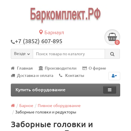
Барнаул
+7 (3852) 607-895
0
Везде
Главная
Производители
О фирме
Доставка и оплата
Контакты
Купить оборудование
Барное
Пивное оборудование
Заборные головки и редукторы
Заборные головки и