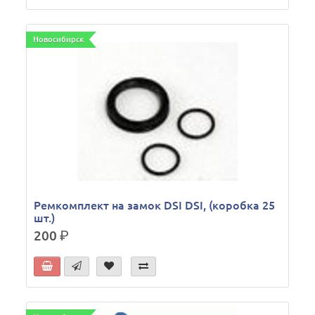
Новосибирск
Ремкомплект на замок DSI DSI, (коробка 25
шт.)
200
р.