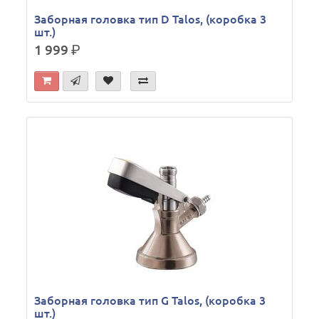
Заборная головка тип D Talos, (коробка 3
шт.)
1 999
р.
Заборная головка тип G Talos, (коробка 3
шт.)