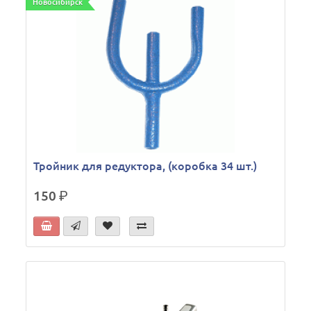
Новосибирск
Тройник для редуктора, (коробка 34 шт.)
150
р.