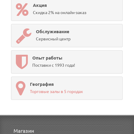
Акция
Скидка 2% на онлайн-заказ
Обслуживание
Сервисный центр
Опыт работы
Поставки с 1993 года!
География
Торговые залы в 5 городах
Магазин