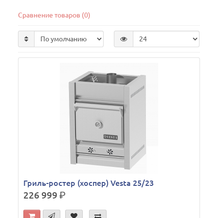
Сравнение товаров (0)
Гриль-ростер (хоспер) Vesta 25/23
226 999
р.