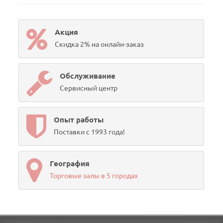
Акция
Скидка 2% на онлайн-заказ
Обслуживание
Сервисный центр
Опыт работы
Поставки с 1993 года!
География
Торговые залы в 5 городах