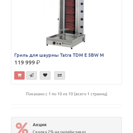
Гриль для шаурмы Tatra TDM E 5BW M
119 999
р.
Показано с 1 по 10 из 10 (всего 1 страниц)
Акция
Скидка 2% на онлайн-заказ