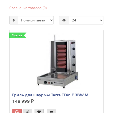
Сравнение товаров (0)
Москва
Гриль для шаурмы Tatra TDM E 3BW M
148 999
р.