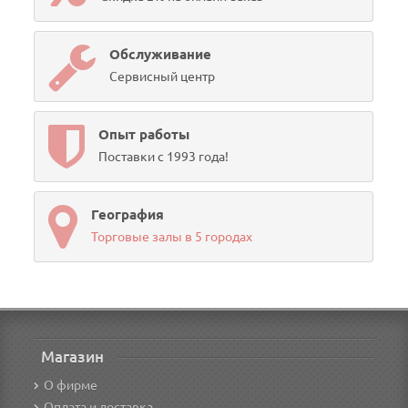
Обслуживание
Сервисный центр
Опыт работы
Поставки с 1993 года!
География
Торговые залы в 5 городах
Магазин
О фирме
Оплата и доставка