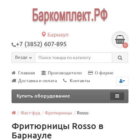
Барнаул
+7 (3852) 607-895
0
Везде
Главная
Производители
О фирме
Доставка и оплата
Контакты
Купить оборудование
Фаст-фуд
Фритюрницы
Rosso
Фритюрницы Rosso в
Барнауле