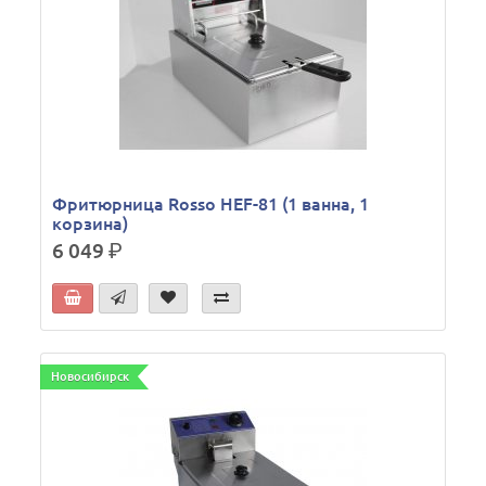
Фритюрница Rosso HEF-81 (1 ванна, 1
корзина)
6 049
р.
Новосибирск