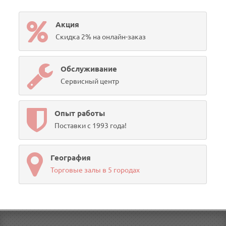
Акция
Скидка 2% на онлайн-заказ
Обслуживание
Сервисный центр
Опыт работы
Поставки с 1993 года!
География
Торговые залы в 5 городах