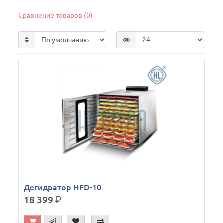
Сравнение товаров (0)
Дегидратор HFD-10
18 399
р.