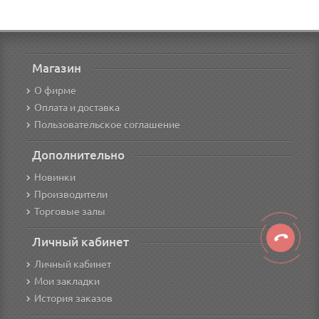
Магазин
О фирме
Оплата и доставка
Пользовательское соглашение
Дополнительно
Новинки
Производители
Торговые залы
Личный кабинет
Личный кабинет
Мои закладки
История заказов