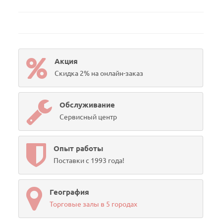
Акция
Скидка 2% на онлайн-заказ
Обслуживание
Сервисный центр
Опыт работы
Поставки с 1993 года!
География
Торговые залы в 5 городах