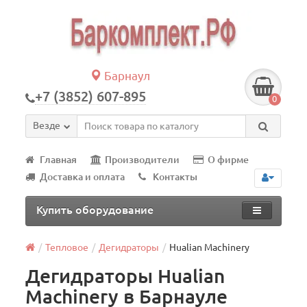
Барнаул
+7 (3852) 607-895
0
Везде
Главная
Производители
О фирме
Доставка и оплата
Контакты
Купить оборудование
Тепловое
Дегидраторы
Hualian Machinery
Дегидраторы Hualian
Machinery в Барнауле