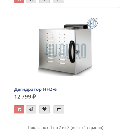
Дегидратор HFD-6
12 799
р.
Показано с 1 по 2 из 2 (всего 1 страниц)