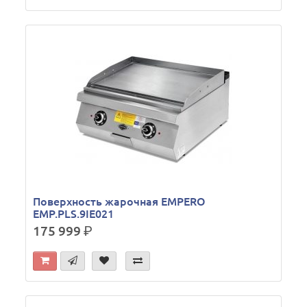
Поверхность жарочная EMPERO
EMP.PLS.9IE021
175 999
р.