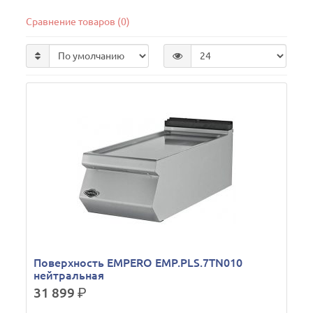
Сравнение товаров (0)
Поверхность EMPERO EMP.PLS.7TN010
нейтральная
31 899
р.