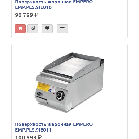
Поверхность жарочная EMPERO
EMP.PLS.9IE010
90 799
р.
Поверхность жарочная EMPERO
EMP.PLS.9IE011
100 999
р.