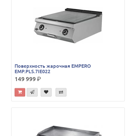
Поверхность жарочная EMPERO
EMP.PLS.7IE022
149 999
р.