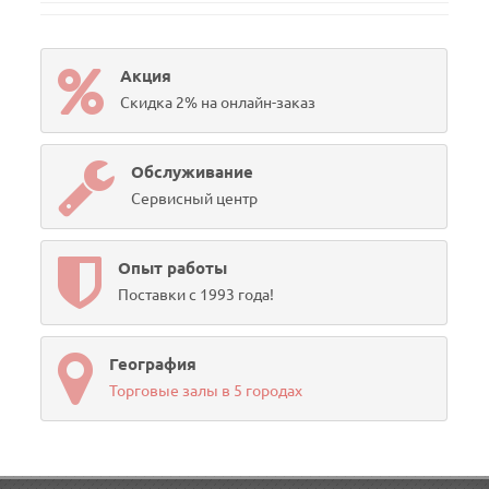
Акция
Скидка 2% на онлайн-заказ
Обслуживание
Сервисный центр
Опыт работы
Поставки с 1993 года!
География
Торговые залы в 5 городах