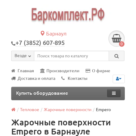
Барнаул
+7 (3852) 607-895
0
Везде
Главная
Производители
О фирме
Доставка и оплата
Контакты
Купить оборудование
Тепловое
Жарочные поверхности
Empero
Жарочные поверхности
Empero в Барнауле