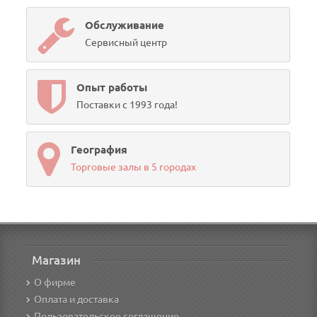
Обслуживание
Сервисный центр
Опыт работы
Поставки с 1993 года!
География
Торговые залы в 5 городах
Магазин
О фирме
Оплата и доставка
Пользовательское соглашение