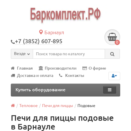
Барнаул
+7 (3852) 607-895
0
Везде
Главная
Производители
О фирме
Доставка и оплата
Контакты
Купить оборудование
Тепловое
Печи для пиццы
Подовые
Печи для пиццы подовые
в Барнауле