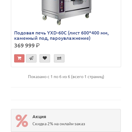
Подовая печь YXD-60C (лист 600*400 мм,
каменный под, пароувлажнение)
369 999
р.
Показано с 1 по 6 из 6 (всего 1 страниц)
Акция
Скидка 2% на онлайн-заказ