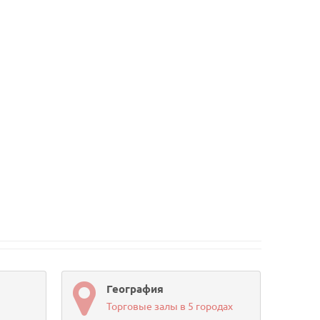
География
Торговые залы в 5 городах