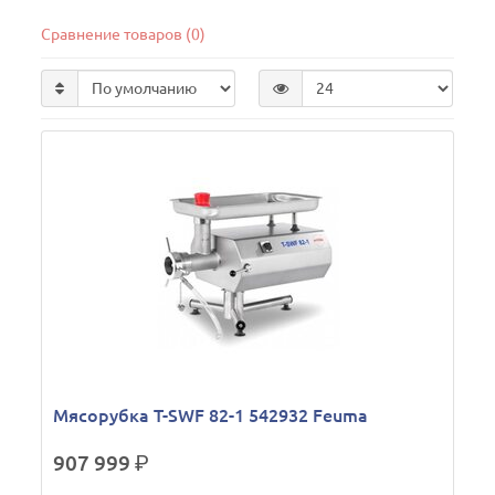
Сравнение товаров (0)
Мясорубка T-SWF 82-1 542932 Feuma
907 999
р.