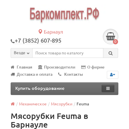
Барнаул
+7 (3852) 607-895
0
Везде
Главная
Производители
О фирме
Доставка и оплата
Контакты
Купить оборудование
Механическое
Мясорубки
Feuma
Мясорубки Feuma в
Барнауле