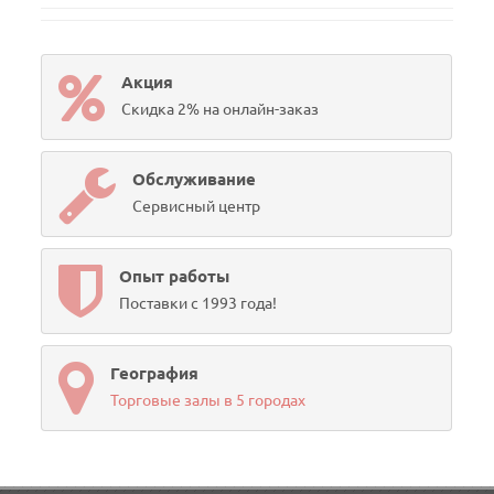
Акция
Скидка 2% на онлайн-заказ
Обслуживание
Сервисный центр
Опыт работы
Поставки с 1993 года!
География
Торговые залы в 5 городах