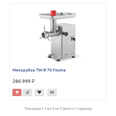
Мясорубка TW-R 70 Feuma
286 999
р.
Показано с 1 по 3 из 3 (всего 1 страниц)