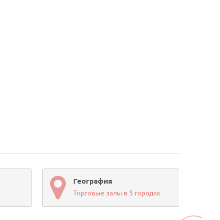
География
Торговые залы в 5 городах