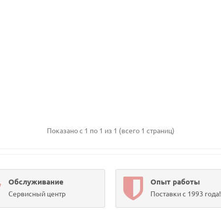
Показано с 1 по 1 из 1 (всего 1 страниц)
Обслуживание
Опыт работы
Сервисный центр
Поставки с 1993 года!