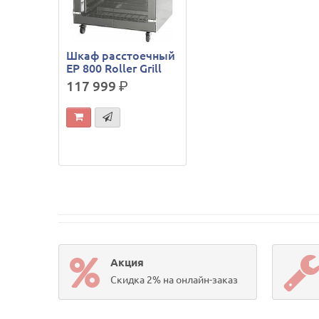
Шкаф расстоечный
EP 800 Roller Grill
117 999
р.
Акция
Скидка 2% на онлайн-заказ