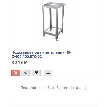
Подставка под кипятильник ПК-
С-400.400.870-02
8 319
р.
Показано с 1 по 13 из 13 (всего 1 страниц)