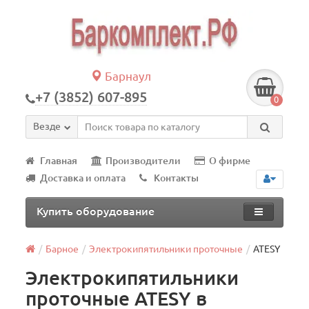
Барнаул
+7 (3852) 607-895
0
Везде
Главная
Производители
О фирме
Доставка и оплата
Контакты
Купить оборудование
Барное
Электрокипятильники проточные
ATESY
Электрокипятильники
проточные ATESY в