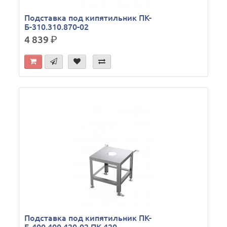
Подставка под кипятильник ПК-
Б-310.310.870-02
4 839
р.
Подставка под кипятильник ПК-