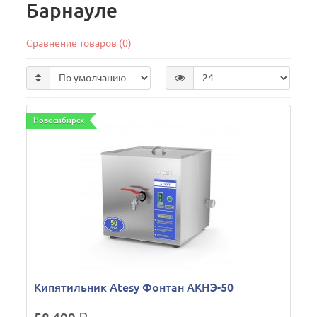
Барнауле
Сравнение товаров (0)
Новосибирск
Кипятильник Atesy Фонтан АКНЭ-50