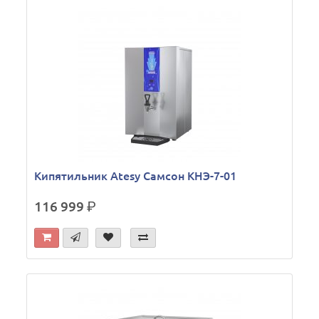
Кипятильник Atesy Самсон КНЭ-7-01
116 999
р.