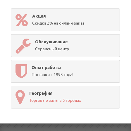
Акция
Скидка 2% на онлайн-заказ
Обслуживание
Сервисный центр
Опыт работы
Поставки с 1993 года!
География
Торговые залы в 5 городах