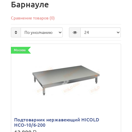
Барнауле
Сравнение товаров (0)
Москва
Подтоварник нержавеющий HICOLD
НСО-10/6-200