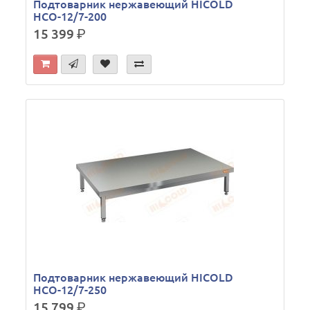
Подтоварник нержавеющий HICOLD
НСО-12/7-200
15 399
р.
Подтоварник нержавеющий HICOLD
НСО-12/7-250
15 799
р.