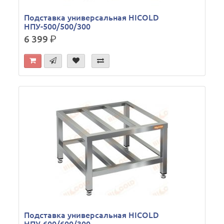
Подставка универсальная HICOLD
НПУ-500/500/300
6 399
р.
Подставка универсальная HICOLD