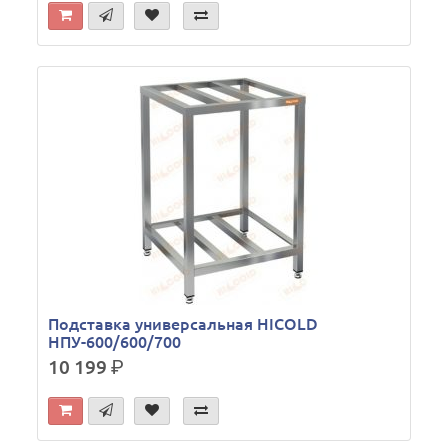
Подставка универсальная HICOLD
НПУ-600/600/700
10 199
р.