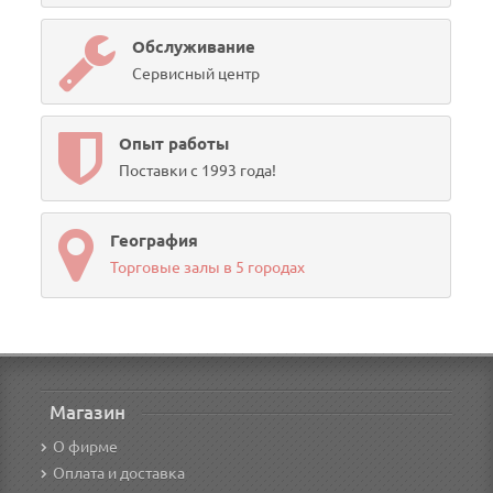
Обслуживание
Сервисный центр
Опыт работы
Поставки с 1993 года!
География
Торговые залы в 5 городах
Магазин
О фирме
Оплата и доставка