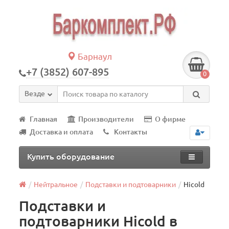
Барнаул
+7 (3852) 607-895
0
Везде
Главная
Производители
О фирме
Доставка и оплата
Контакты
Купить оборудование
Нейтральное
Подставки и подтоварники
Hicold
Подставки и
подтоварники Hicold в