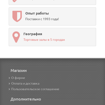
Опыт работы
Поставки с 1993 года!
География
Торговые залы в 5 городах
Магазин
О фирме
Оплата и доставка
Пользовательское соглашение
Дополнительно