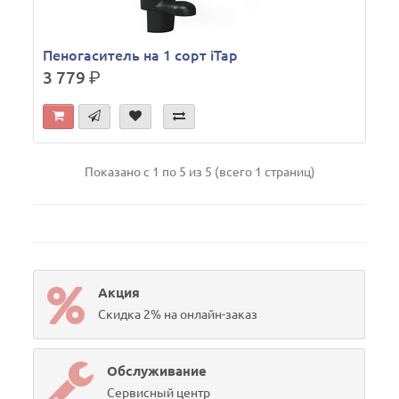
Пеногаситель на 1 сорт iTap
3 779
р.
Показано с 1 по 5 из 5 (всего 1 страниц)
Акция
Скидка 2% на онлайн-заказ
Обслуживание
Сервисный центр