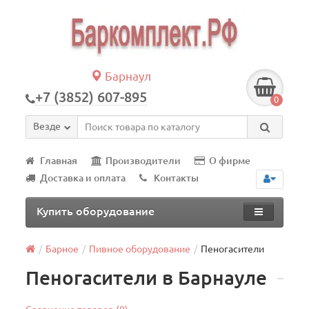
Барнаул
+7 (3852) 607-895
0
Везде
Главная
Производители
О фирме
Доставка и оплата
Контакты
Купить оборудование
Барное
Пивное оборудование
Пеногасители
Пеногасители в Барнауле