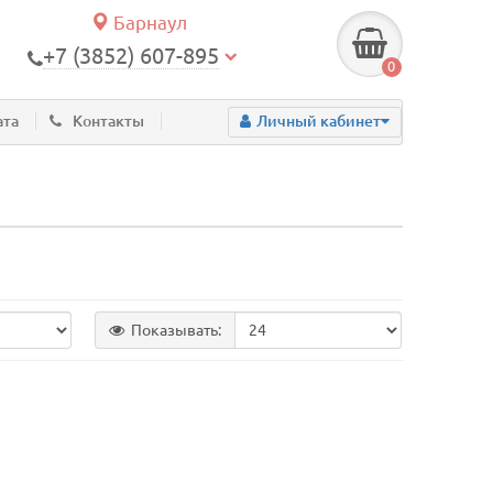
Барнаул
+7 (3852) 607-895
0
ата
Контакты
Личный кабинет
Показывать: