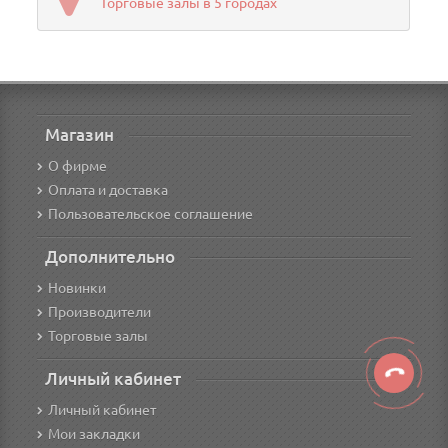
Торговые залы в 5 городах
Магазин
О фирме
Оплата и доставка
Пользовательское соглашение
Дополнительно
Новинки
Производители
Торговые залы
Личный кабинет
Личный кабинет
Мои закладки