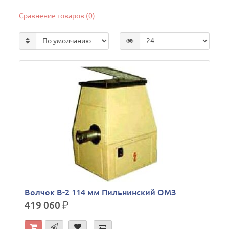
Сравнение товаров (0)
Волчок В-2 114 мм Пильнинский ОМЗ
419 060
р.