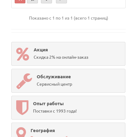
Показано с 1 по 1 из 1 (всего 1 страниц)
Акция
Скидка 2% на онлайн-заказ
Обслуживание
Сервисный центр
Опыт работы
Поставки с 1993 года!
География