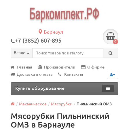
Барнаул
+7 (3852) 607-895
0
Везде
Главная
Производители
О фирме
Доставка и оплата
Контакты
Купить оборудование
Механическое
Мясорубки
Пильнинский ОМЗ
Мясорубки Пильнинский
ОМЗ в Барнауле