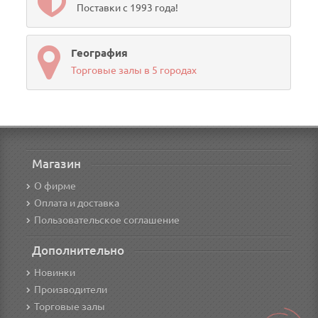
Поставки с 1993 года!
География
Торговые залы в 5 городах
Магазин
О фирме
Оплата и доставка
Пользовательское соглашение
Дополнительно
Новинки
Производители
Торговые залы