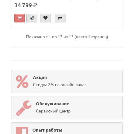
34 799
р.
Показано с 1 по 13 из 13 (всего 1 страниц)
Акция
Скидка 2% на онлайн-заказ
Обслуживание
Сервисный центр
Опыт работы