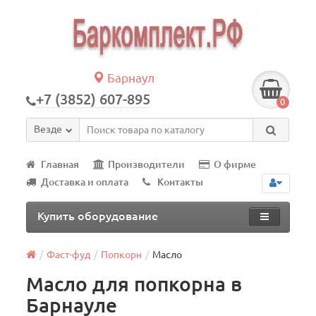
Барнаул
+7 (3852) 607-895
0
Везде
Главная
Производители
О фирме
Доставка и оплата
Контакты
Купить оборудование
Фаст-фуд
Попкорн
Масло
Масло для попкорна в
Барнауле