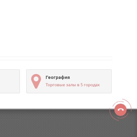
География
Торговые залы в 5 городах