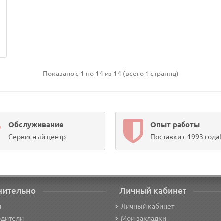
Показано с 1 по 14 из 14 (всего 1 страниц)
Обслуживание
Опыт работы
Сервисный центр
Поставки с 1993 года!
нительно
Личный кабинет
и
Личный кабинет
одители
Мои закладки