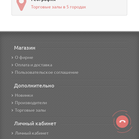
Торговые залы в 5 городах
Магазин
О фирме
Оплата и доставка
Пользовательское соглашение
Дополнительно
Новинки
Производители
Торговые залы
Личный кабинет
Личный кабинет