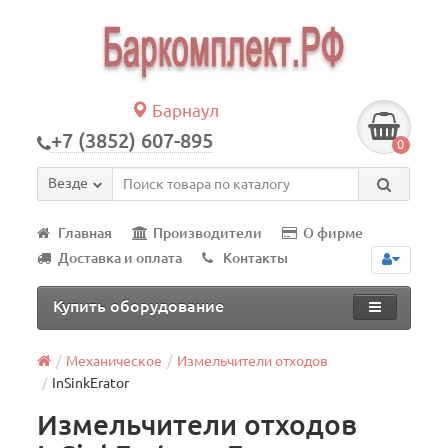
Барнаул
+7 (3852) 607-895
0
Везде
Главная
Производители
О фирме
Доставка и оплата
Контакты
Купить оборудование
Механическое
Измельчители отходов
InSinkErator
Измельчители отходов