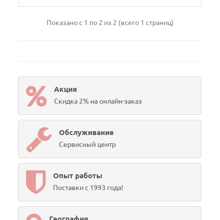
Показано с 1 по 2 из 2 (всего 1 страниц)
Акция
Скидка 2% на онлайн-заказ
Обслуживание
Сервисный центр
Опыт работы
Поставки с 1993 года!
География